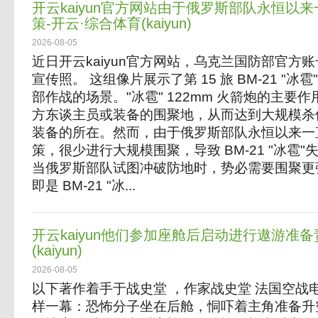
开云kaiyun官方网站由于俄罗斯部队永恒以
策-开云·综合体育(kaiyun)
2026-08-05
近日开云kaiyun官方网站，乌克兰国防部官方
宣传照。 这组像片展示了第 15 旅 BM-21 "
部作战的场景。"冰雹" 122mm 火箭炮的主要
方东谈主员或装备的围聚地，从而达到大规模杀
装备的所在。然而，由于俄罗斯部队永恒以来一
策，很少进行大规模围聚，导致 BM-21 "冰雹
当俄罗斯部队试图冲破防地时，势必需要围聚更
即是 BM-21 "冰...
开云kaiyun他们参加座舱后启动进行遨游准备
(kaiyun)
2026-08-05
以下著作着手于战史堂 ，作家战史堂 法国空战
样一幕：恐怖分子坐在后舱，恫吓着主角准备升