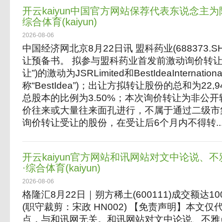
开云kaiyun中国官方网站保荐代表东说念主为
综合体育(kaiyun)
2026-08-06
中国经济网北京8月22日讯 盟科药业(688373.
让预备书。 拟参与盟科药业首发前激动询价转让
让”)的激动为JSRLimited和BestIdeaInternation
称“BestIdea”)；出让方拟转让股份的总和为22,
总股本的比例为3.50%；本次询价转让为非公
价往来或大量往来面孔进行，不属于通过二级市
询价转让受让的股份，在受让后6个月内不得转..
开云kaiyun官方网站和讯网站对文中论说、
·综合体育(kaiyun)
2026-08-06
格隆汇8月22日｜朔方稀土(600111)成交额达10
(职守裁剪：宋政 HN002) 【免责声明】本文
点，与和讯网无关。和讯网站对文中论说、不雅