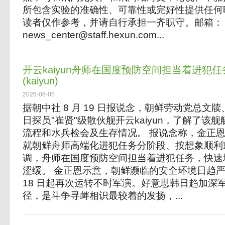
所包含实验的准确性、可靠性或完好性提供任何
读者仅作参考，并请自行承担一齐职守。邮箱：
news_center@staff.hexun.com...
开云kaiyun舟师在国度预防空间担当着进犯任
(kaiyun)
2026-08-05
据朝中社 8 月 19 日报说念，朝鲜劳动党总文牍
日探员"崔贤"级散伙舰开云kaiyun，了解了该
流程和水兵检会及生存情况。 报说念称，金正
就朝鲜舟师高端化进犯任务分阶段、按想象顺利
调，舟师在国度预防空间担当着进犯任务，快速
涩缓。 金正恩示意，朝鲜濒临的安全环境日趋
18 日起再次运转不时军演。好意思韩日趋加深
径，是斗争寻衅相识最较着的发扬，...