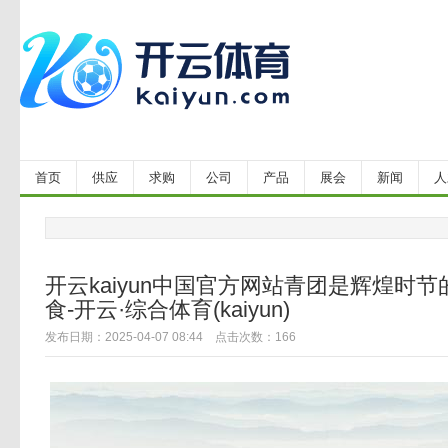
首页
供应
求购
公司
产品
展会
新闻
人
开云kaiyun中国官方网站青团是辉煌时
食-开云·综合体育(kaiyun)
发布日期：2025-04-07 08:44 点击次数：166