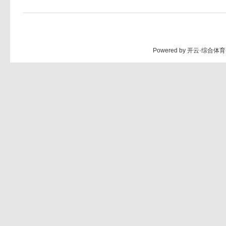
Powered by
开云·综合体育(k