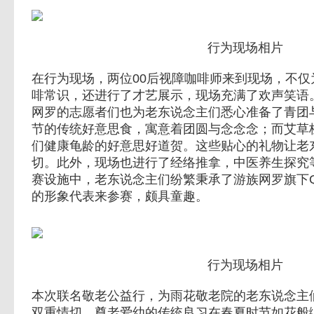
行为现场相片
在行为现场，两位00后视障咖啡师来到现场，不仅
啡常识，还进行了才艺展示，现场充满了欢声笑语
网罗的志愿者们也为老东说念主们悉心准备了青团
节的传统好意思食，寓意着团圆与念念念；而艾草
们健康龟龄的好意思好道贺。这些贴心的礼物让老
切。此外，现场也进行了经络推拿，中医养生探究
赛设施中，老东说念主们纷繁秉承了游族网罗旗下
的形象代表来参赛，颇具童趣。
行为现场相片
本次联名敬老公益行，为雨花敬老院的老东说念主
双重情切，尊老爱幼的传统良习在春夏时节如花般