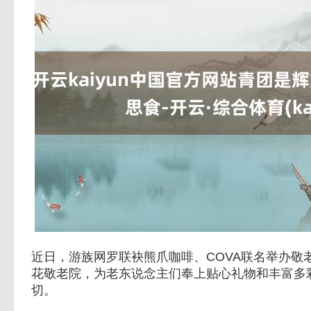
近日，游族网罗联袂熊爪咖啡、COVA联名举办敬
花敬老院，为老东说念主们奉上贴心礼物和丰富多
切。