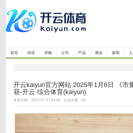
首页
供应
求购
公司
产品
展会
新闻
人
开云kaiyun官方网站 2025年1月6日 《
昼-开云·综合体育(kaiyun)
发布日期：2025-07-07 04:08 点击次数：94