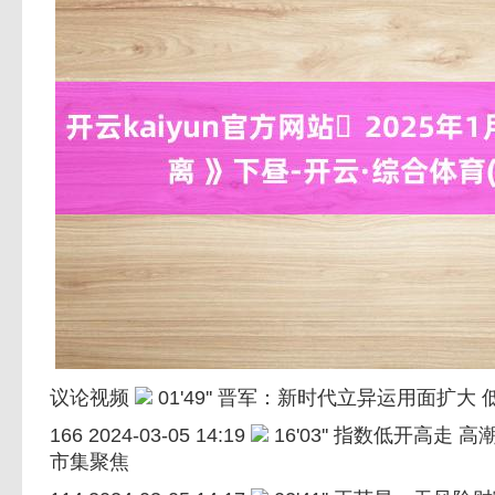
议论视频
01'49'' 晋军：新时代立异运用面扩
166 2024-03-05 14:19
16'03'' 指数低开高走
市集聚焦