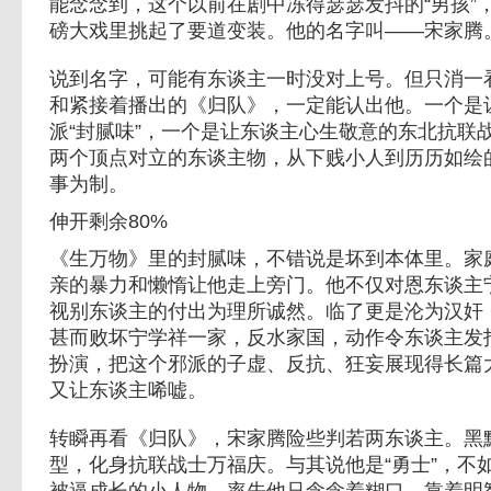
能念念到，这个以前在剧中冻得瑟瑟发抖的“男孩”
磅大戏里挑起了要道变装。他的名字叫——宋家腾
说到名字，可能有东谈主一时没对上号。但只消一
和紧接着播出的《归队》，一定能认出他。一个是
派“封腻味”，一个是让东谈主心生敬意的东北抗联战
两个顶点对立的东谈主物，从下贱小人到历历如绘
事为制。
伸开剩余80%
《生万物》里的封腻味，不错说是坏到本体里。家
亲的暴力和懒惰让他走上旁门。他不仅对恩东谈主
视别东谈主的付出为理所诚然。临了更是沦为汉奸
甚而败坏宁学祥一家，反水家国，动作令东谈主发
扮演，把这个邪派的子虚、反抗、狂妄展现得长篇
又让东谈主唏嘘。
转瞬再看《归队》，宋家腾险些判若两东谈主。黑
型，化身抗联战士万福庆。与其说他是“勇士”，不
被逼成长的小人物。率先他只念念着糊口，靠着明