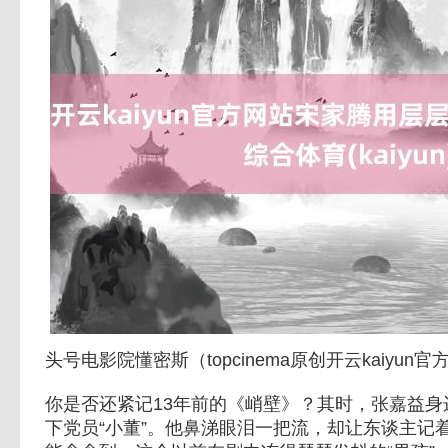
头号电影院懂密斯（topcinema原创开云kaiyu
你是否还紧记13年前的《峭壁》？其时，张嘉益身
下党员“小董”。他鼻涕眼泪一把流，却让东谈主记