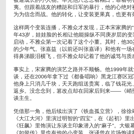
夷。但跟着战友的糟跶和日军的暴行，他的心绝对
为为信念而战。他的转化，让变装更果真，也更有
这样两个变装连播，不雅众才发现，正本宋家腾的“
年43岁，娃娃脸的长相让他能操纵不同庚岁层的变装
启动，不雅众第一次记着了这个小董。其时，他30
的少年气。张嘉益（以前还叫张嘉译）和他有一场
得鼻涕眼泪横飞，但不雅众却记着了他的诚笃与质
事实上，宋家腾的演艺之路并不顺畅。他1999年
谈，还在2006年拿下过《都备唱响》黑龙江赛区
他身上只消几千块，天天跑组送贵寓，临了钱花光
返乡。没念念到，篡改点却在回家后到来——《峭
谈主生。
凭借那一角，他后续出演了《铁血孤立营》，徐徐
《大江大河》里演过明智的“四宝”，在《起初》里出
《狂飙》里饰演让东谈主印象潜入的“麻子”。大银
《如懿传》里也有他的小变装。张译曾在片场饱读