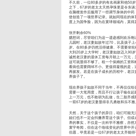
不久前，一位80多岁的有名画家和他50
之下，67岁的老太太天然孕珠更是令东
在脑梗发作后服用了一些调节身体的中药
使创造了一项世界记录。就如同现在的体
度上为国争脸，因为在寰球领域内，莫得
张开剩余60%
臆想词，尽管咱们为这一遗迹感到欢乐饱
儿园时，老汉妻如故年过70，比及孩子上
岁。在80多岁仍然活得健康、不需要坐轮
大到20岁上大学时，老汉妻如故迈入90
诚然老汉妻的退休工资每月朝上一万元，
这可就显得不够了。租一个保姆的工资和糊
看病也需要阔绰不小。更值得凝视的是，
再披发。若是在孩子成长的历程中，老汉
养孩子了。
现在养孩子如故不同于当年，不再仅仅给
需要一大笔用度，而且不行让孩子输在起
上一万元，也不敢胡为乱做，生二胎齐感
一双67岁的老汉妻显得非凡勇敢和乐不雅
天然，关于这个孩子的异日，咱们可能无
姐们也不一定会抖擞养育这个孩子。但或
养的事实，不仅是一次科学不雅察，亦然
寰宇奇闻，但在这个络续变化的世界中开云
但愿，毕竟若是一位67岁的老太太齐能