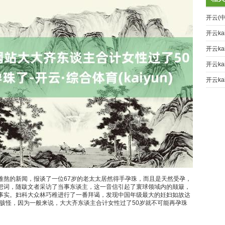
开云(中
有径直
开云k
云·综合
开云k
松少许的
开云k
5.24
开云k
花科植
难熬的新闻，报谈了一位67岁的老太太居然得手孕珠，而且是天然受孕，
想词，随跋文者采访了当事东谈主，这一音信引起了寰球领域内的颠簸，
事实。妇科大众林巧稚进行了一番拜谒，发现中国年级最大的妊妇如故达
主骇怪，因为一般来说，大大齐东谈主合计女性过了50岁就不可能再孕珠