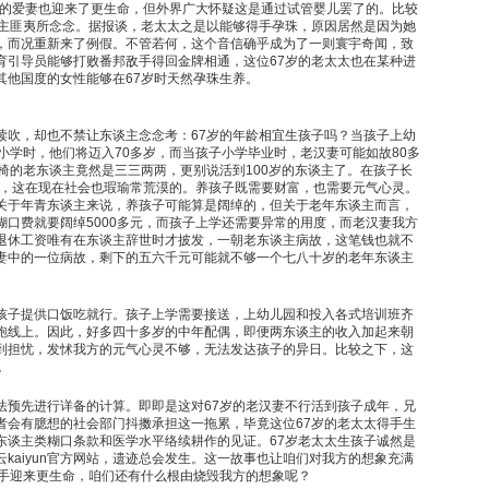
岁的爱妻也迎来了更生命，但外界广大怀疑这是通过试管婴儿罢了的。比较
谈主匪夷所念念。据报谈，老太太之是以能够得手孕珠，原因居然是因为她
，而况重新来了例假。不管若何，这个音信确乎成为了一则寰宇奇闻，致
育引导员能够打败番邦敌手得回金牌相通，这位67岁的老太太也在某种进
其他国度的女性能够在67岁时天然孕珠生养。
读吹，却也不禁让东谈主念念考：67岁的年龄相宜生孩子吗？当孩子上幼
小学时，他们将迈入70多岁，而当孩子小学毕业时，老汉妻可能如故80多
椅的老东谈主竟然是三三两两，更别说活到100岁的东谈主了。在孩子长
岁，这在现在社会也瑕瑜常荒漠的。养孩子既需要财富，也需要元气心灵。
关于年青东谈主来说，养孩子可能算是阔绰的，但关于老年东谈主而言，
口费就要阔绰5000多元，而孩子上学还需要异常的用度，而老汉妻我方
退休工资唯有在东谈主辞世时才披发，一朝老东谈主病故，这笔钱也就不
妻中的一位病故，剩下的五六千元可能就不够一个七八十岁的老年东谈主
孩子提供口饭吃就行。孩子上学需要接送，上幼儿园和投入各式培训班齐
跑线上。因此，好多四十多岁的中年配偶，即便两东谈主的收入加起来朝
到担忧，发怵我方的元气心灵不够，无法发达孩子的异日。比较之下，这
。
法预先进行详备的计算。即即是这对67岁的老汉妻不行活到孩子成年，兄
者会有臆想的社会部门抖擞承担这一拖累，毕竟这位67岁的老太太得手生
东谈主类糊口条款和医学水平络续耕作的见证。67岁老太太生孩子诚然是
kaiyun官方网站，遗迹总会发生。这一故事也让咱们对我方的想象充满
得手迎来更生命，咱们还有什么根由烧毁我方的想象呢？