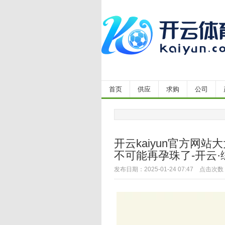
首页
供应
求购
公司
开云kaiyun官方网
不可能再孕珠了-开云·综合
发布日期：2025-01-24 07:47 点击次数